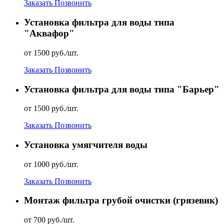
Заказать
Позвонить
Установка фильтра для воды типа
"Аквафор"
от 1500 руб./шт.
Заказать
Позвонить
Установка фильтра для воды типа "Барьер"
от 1500 руб./шт.
Заказать
Позвонить
Установка умягчителя воды
от 1000 руб./шт.
Заказать
Позвонить
Монтаж фильтра грубой очистки (грязевик)
от 700 руб./шт.