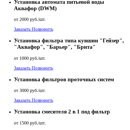
Установка автомата питьевой воды
Аквафор (DWM)
от 2000 руб./шт.
Заказать
Позвонить
Установка фильтра типа кувшин "Гейзер",
"Аквафор", "Барьер", "Брита"
от 1000 руб./шт.
Заказать
Позвонить
Установка фильтров проточных систем
от 3000 руб./шт.
Заказать
Позвонить
Установка смесителя 2 в 1 под фильтр
от 1500 руб./шт.