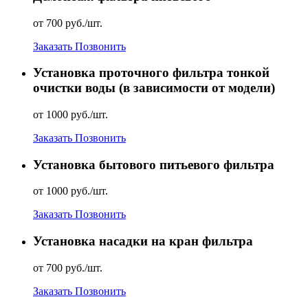
от 700 руб./шт.
Заказать
Позвонить
Установка проточного фильтра тонкой
очистки воды (в зависимости от модели)
от 1000 руб./шт.
Заказать
Позвонить
Установка бытового питьевого фильтра
от 1000 руб./шт.
Заказать
Позвонить
Установка насадки на кран фильтра
от 700 руб./шт.
Заказать
Позвонить