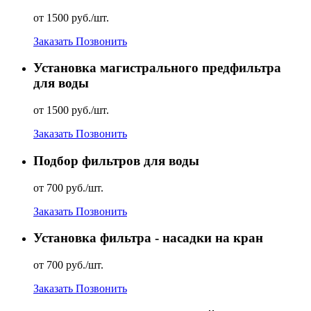
от 1500 руб./шт.
Заказать
Позвонить
Установка магистрального предфильтра
для воды
от 1500 руб./шт.
Заказать
Позвонить
Подбор фильтров для воды
от 700 руб./шт.
Заказать
Позвонить
Установка фильтра - насадки на кран
от 700 руб./шт.
Заказать
Позвонить