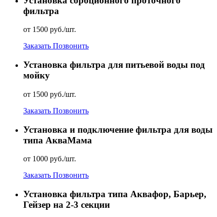
Установка сорбционного проточного
фильтра
от 1500 руб./шт.
Заказать
Позвонить
Установка фильтра для питьевой воды под
мойку
от 1500 руб./шт.
Заказать
Позвонить
Установка и подключение фильтра для воды
типа АкваМама
от 1000 руб./шт.
Заказать
Позвонить
Установка фильтра типа Аквафор, Барьер,
Гейзер на 2-3 секции