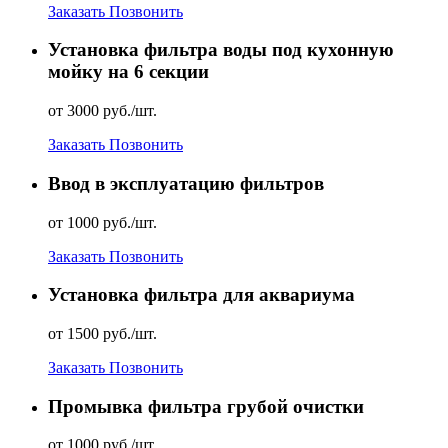
Заказать
Позвонить
Установка фильтра воды под кухонную
мойку на 6 секции
от 3000 руб./шт.
Заказать
Позвонить
Ввод в эксплуатацию фильтров
от 1000 руб./шт.
Заказать
Позвонить
Установка фильтра для аквариума
от 1500 руб./шт.
Заказать
Позвонить
Промывка фильтра грубой очистки
от 1000 руб./шт.