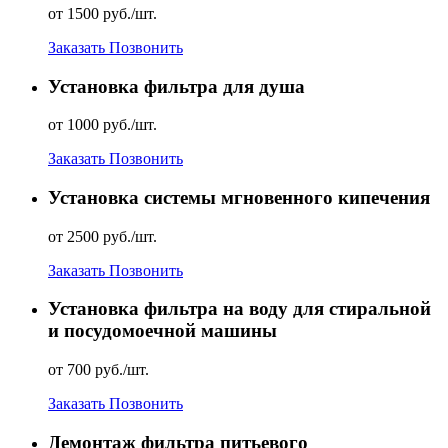
от 1500 руб./шт.
Заказать
Позвонить
Установка фильтра для душа
от 1000 руб./шт.
Заказать
Позвонить
Установка системы мгновенного кипечения
от 2500 руб./шт.
Заказать
Позвонить
Установка фильтра на воду для стиральной
и посудомоечной машины
от 700 руб./шт.
Заказать
Позвонить
Демонтаж фильтра питьевого