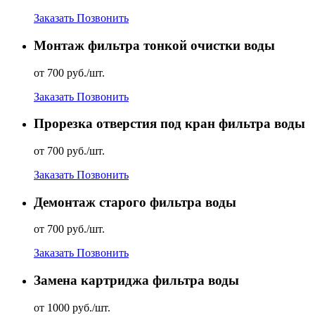
Заказать
Позвонить
Монтаж фильтра тонкой очистки воды
от 700 руб./шт.
Заказать
Позвонить
Прорезка отверстия под кран фильтра воды
от 700 руб./шт.
Заказать
Позвонить
Демонтаж старого фильтра воды
от 700 руб./шт.
Заказать
Позвонить
Замена картриджа фильтра воды
от 1000 руб./шт.