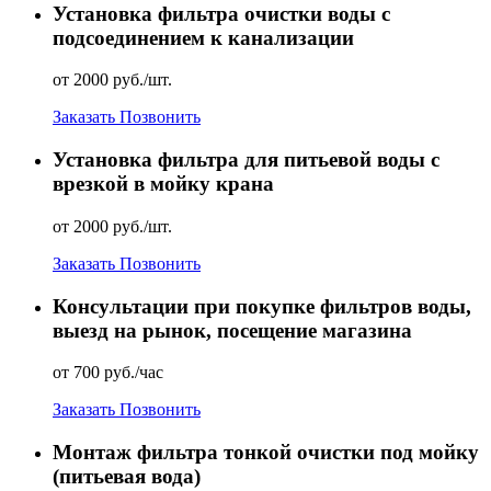
Установка фильтра очистки воды с
подсоединением к канализации
от 2000 руб./шт.
Заказать
Позвонить
Установка фильтра для питьевой воды с
врезкой в мойку крана
от 2000 руб./шт.
Заказать
Позвонить
Консультации при покупке фильтров воды,
выезд на рынок, посещение магазина
от 700 руб./час
Заказать
Позвонить
Монтаж фильтра тонкой очистки под мойку
(питьевая вода)