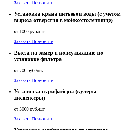
Заказать
Позвонить
Установка крана питьевой воды (с учетом
выреза отверстия в мойке/столешнице)
от 1000 руб./шт.
Заказать
Позвонить
Выезд на замер и консультацию по
установке фильтра
от 700 руб./шт.
Заказать
Позвонить
Установка пурифайеры (кулеры-
диспенсеры)
от 3000 руб./шт.
Заказать
Позвонить