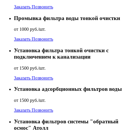
Заказать
Позвонить
Промывка фильтра воды тонкой очистки
от 1000 руб./шт.
Заказать
Позвонить
Установка фильтра тонкой очистки с
подключением к канализации
от 1500 руб./шт.
Заказать
Позвонить
Установка адсорбционных фильтров воды
от 1500 руб./шт.
Заказать
Позвонить
Установка фильтров системы "обратный
осмос" Атолл