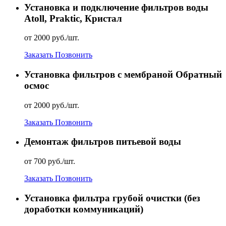
Установка и подключение фильтров воды
Atoll, Praktic, Кристал
от 2000 руб./шт.
Заказать
Позвонить
Установка фильтров с мембраной Обратный
осмос
от 2000 руб./шт.
Заказать
Позвонить
Демонтаж фильтров питьевой воды
от 700 руб./шт.
Заказать
Позвонить
Установка фильтра грубой очистки (без
доработки коммуникаций)