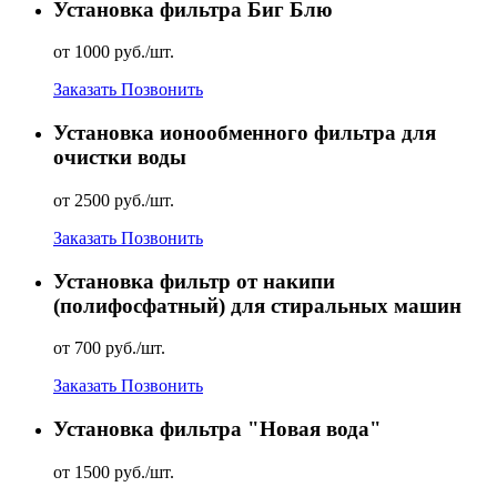
Установка фильтра Биг Блю
от 1000 руб./шт.
Заказать
Позвонить
Установка ионообменного фильтра для
очистки воды
от 2500 руб./шт.
Заказать
Позвонить
Установка фильтр от накипи
(полифосфатный) для стиральных машин
от 700 руб./шт.
Заказать
Позвонить
Установка фильтра "Новая вода"
от 1500 руб./шт.