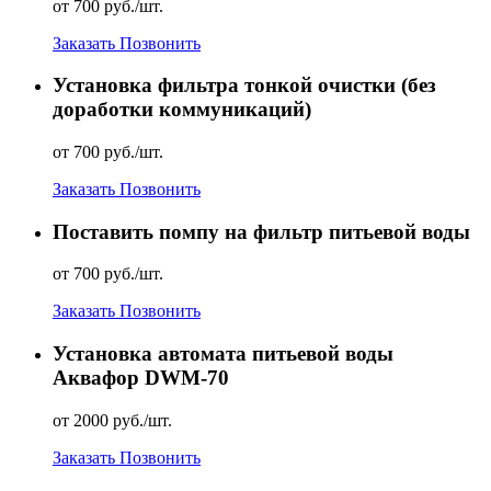
от 700 руб./шт.
Заказать
Позвонить
Установка фильтра тонкой очистки (без
доработки коммуникаций)
от 700 руб./шт.
Заказать
Позвонить
Поставить помпу на фильтр питьевой воды
от 700 руб./шт.
Заказать
Позвонить
Установка автомата питьевой воды
Аквафор DWM-70
от 2000 руб./шт.
Заказать
Позвонить