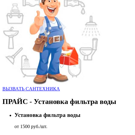
ВЫЗВАТЬ CАНТЕХНИКА
ПРАЙС - Установка фильтра воды
Установка фильтра воды
от 1500 руб./шт.