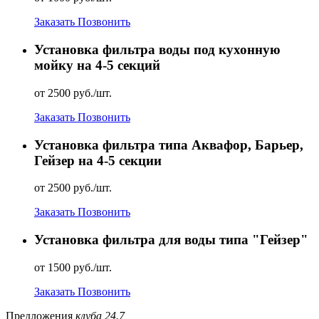
Заказать
Позвонить
Установка фильтра воды под кухонную
мойку на 4-5 секций
от 2500 руб./шт.
Заказать
Позвонить
Установка фильтра типа Аквафор, Барьер,
Гейзер на 4-5 секции
от 2500 руб./шт.
Заказать
Позвонить
Установка фильтра для воды типа "Гейзер"
от 1500 руб./шт.
Заказать
Позвонить
Предложения
клуба 24.7