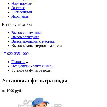
Электроугли
Энгельс
Юбилейный
Ярославль
Вызов сантехника
Вызов сантехника
Вызов электрика
Вызов домашнего мастера
Вызов компьютерного мастера
+7-922-335-1000
Главная
→
Все услуги - cантехника
→
Установка фильтра воды
Установка фильтра воды
от 1000 руб.