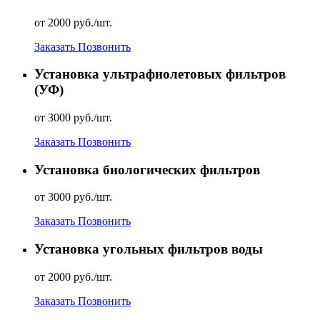
от 2000 руб./шт.
Заказать
Позвонить
Установка ультрафиолетовых фильтров
(УФ)
от 3000 руб./шт.
Заказать
Позвонить
Установка биологических фильтров
от 3000 руб./шт.
Заказать
Позвонить
Установка угольных фильтров воды
от 2000 руб./шт.
Заказать
Позвонить